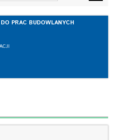
 DO PRAC BUDOWLANYCH
ACJI