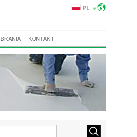
PL
OBRANIA
KONTAKT