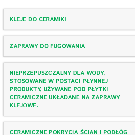
KLEJE DO CERAMIKI
ZAPRAWY DO FUGOWANIA
NIEPRZEPUSZCZALNY DLA WODY,
STOSOWANE W POSTACI PŁYNNEJ
PRODUKTY, UŻYWANE POD PŁYTKI
CERAMICZNE UKŁADANE NA ZAPRAWY
KLEJOWE.
CERAMICZNE POKRYCIA ŚCIAN I PODŁÓG