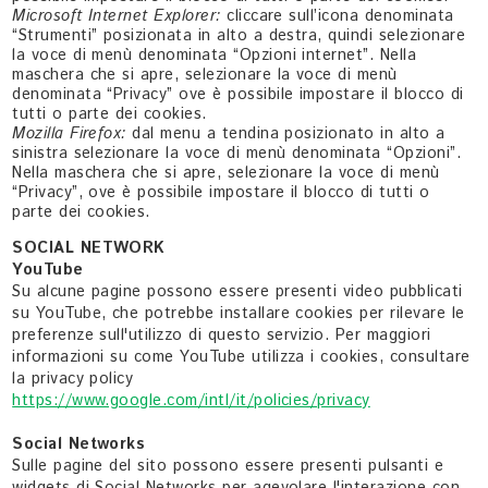
Microsoft Internet Explorer:
cliccare sull’icona denominata
“Strumenti” posizionata in alto a destra, quindi selezionare
la voce di menù denominata “Opzioni internet”. Nella
maschera che si apre, selezionare la voce di menù
denominata “Privacy” ove è possibile impostare il blocco di
tutti o parte dei cookies.
Mozilla Firefox:
dal menu a tendina posizionato in alto a
sinistra selezionare la voce di menù denominata “Opzioni”.
Nella maschera che si apre, selezionare la voce di menù
“Privacy”, ove è possibile impostare il blocco di tutti o
parte dei cookies.
SOCIAL NETWORK
YouTube
Su alcune pagine possono essere presenti video pubblicati
su YouTube, che potrebbe installare cookies per rilevare le
preferenze sull'utilizzo di questo servizio. Per maggiori
informazioni su come YouTube utilizza i cookies, consultare
la privacy policy
https://www.google.com/intl/it/policies/privacy
Social Networks
Sulle pagine del sito possono essere presenti pulsanti e