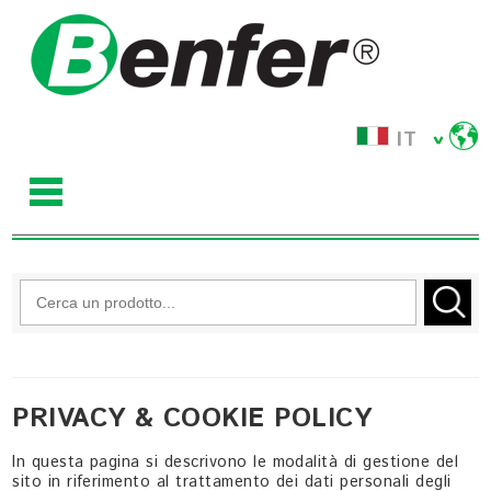
IT
PRIVACY & COOKIE POLICY
In questa pagina si descrivono le modalità di gestione del
sito in riferimento al trattamento dei dati personali degli