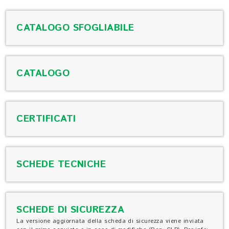
CATALOGO SFOGLIABILE
CATALOGO
CERTIFICATI
SCHEDE TECNICHE
SCHEDE DI SICUREZZA
La versione aggiornata della scheda di sicurezza viene inviata