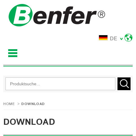
DE
HOME
>
DOWNLOAD
DOWNLOAD