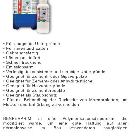
• Für saugende Untergründe
• Für innen und außen
• Gebrauchsfertig
• Lösungsmittelfrei
• Schnell trocknend
• Emissionsarm
• Verfestigt inkonsistente und staubige Untergründe
• Geeignet für Zement- oder Gipsverputze
• Geeignet für Zement- oder Anhydritestriche
• Geeignet für Holzuntergründe
• Geeignet für Zementprodukte
• Geeignet als Staubschutz
• Für die Behandlung der Rückseite von Marmorplatten, um
Flecken und Entfärbung zu vermeiden
BENFERPRIM ist eine Polymerisationsdispersion, die
modifiziert wurde, um eine gute Haftung auf allen
normalerweise im Bau verwendeten saugfähigen