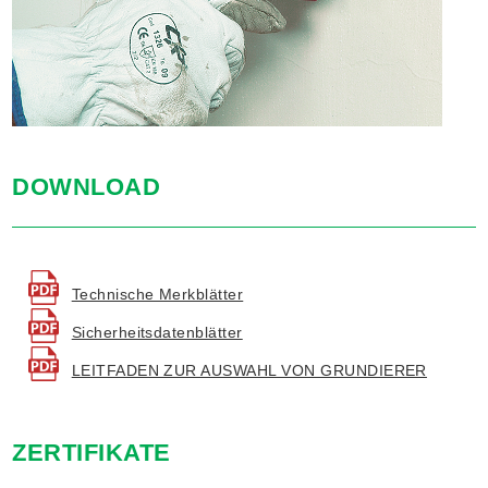
DOWNLOAD
Technische Merkblätter
Sicherheitsdatenblätter
LEITFADEN ZUR AUSWAHL VON GRUNDIERER
ZERTIFIKATE