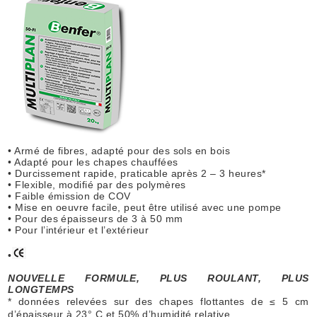
• Armé de fibres, adapté pour des sols en bois
• Adapté pour les chapes chauffées
• Durcissement rapide, praticable après 2 – 3 heures*
• Flexible, modifié par des polymères
• Faible émission de COV
• Mise en oeuvre facile, peut être utilisé avec une pompe
• Pour des épaisseurs de 3 à 50 mm
• Pour l’intérieur et l’extérieur
•
NOUVELLE FORMULE, PLUS ROULANT, PLUS
LONGTEMPS
* données relevées sur des chapes flottantes de ≤ 5 cm
d’épaisseur à 23° C et 50% d’humidité relative