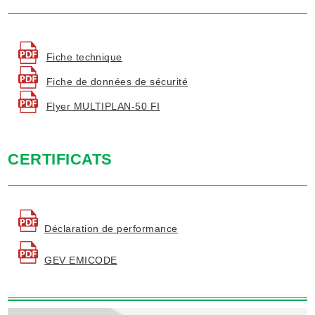
Fiche technique
Fiche de données de sécurité
Flyer MULTIPLAN-50 FI
CERTIFICATS
Déclaration de performance
GEV EMICODE