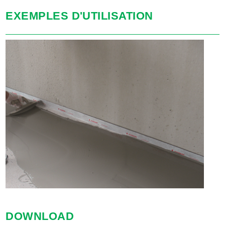
EXEMPLES D'UTILISATION
DOWNLOAD