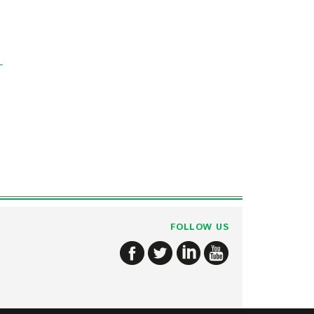
FOLLOW US