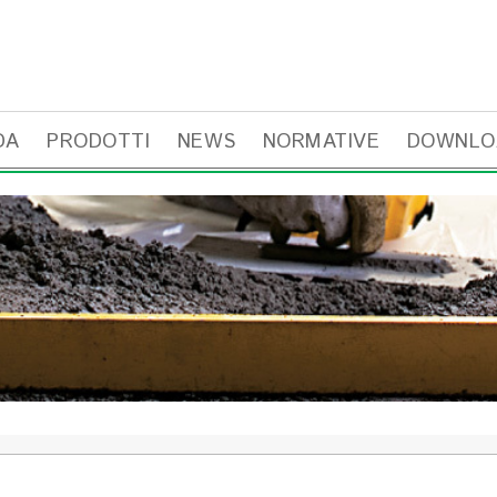
DA
PRODOTTI
NEWS
NORMATIVE
DOWNLO