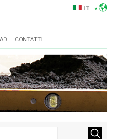
IT
AD
CONTATTI