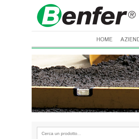
HOME
AZIEN