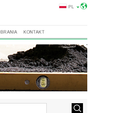
PL
OBRANIA
KONTAKT