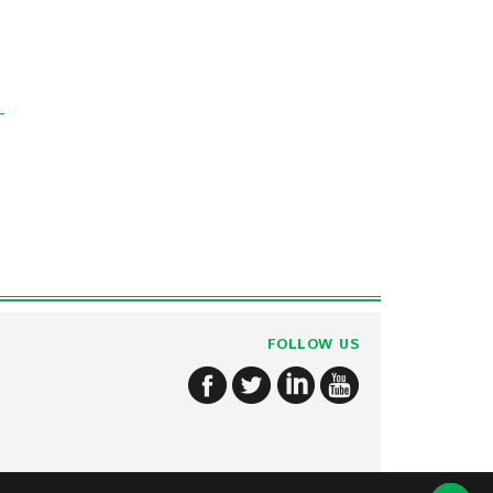
FOLLOW US