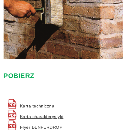
POBIERZ
Karta techniczna
Karta charakterystyki
Flyer BENFERDROP