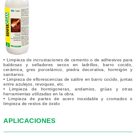
• Limpieza de incrustaciones de cemento o de adhesivos para
baldosas y selladores secos en ladrillos, barro cocido,
cerámica, gres porcelánico, piedra decorativa, hormigón y
sanitarios.
• Limpieza de eflorescencias de salitre en barro cocido, juntas
entre azulejos, revoques, etc.
• Limpieza de hormigoneras, andamios, grúas y otras
herramientas utilizadas en la obra.
• Limpieza de partes de acero inoxidable y cromados o
limpieza de restos de óxido
APLICACIONES