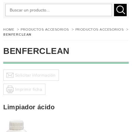
HOME
>
PRODUCTOS ACCESORIOS
>
PRODUCTOS ACCESORIOS
>
BENFERCLEAN
BENFERCLEAN
Solicitar información
Imprimir ficha
Limpiador ácido