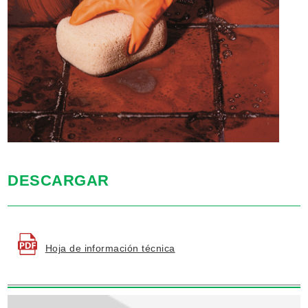
DESCARGAR
Hoja de información técnica