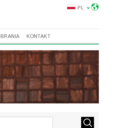
PL
OBRANIA
KONTAKT