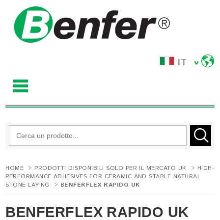
IT
HOME
>
PRODOTTI DISPONIBILI SOLO PER IL MERCATO UK
>
HIGH-
PERFORMANCE ADHESIVES FOR CERAMIC AND STABLE NATURAL
STONE LAYING
>
BENFERFLEX RAPIDO UK
BENFERFLEX RAPIDO UK