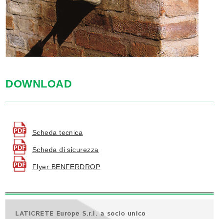
DOWNLOAD
Scheda tecnica
Scheda di sicurezza
Flyer BENFERDROP
LATICRETE Europe S.r.l. a socio unico