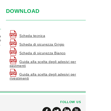
DOWNLOAD
Scheda tecnica
e
o
.
Scheda di sicurezza Grigio
Scheda di sicurezza Bianco
Guida alla scelta degli adesivi per
pavimenti
Guida alla scelta degli adesivi per
rivestimenti
FOLLOW US