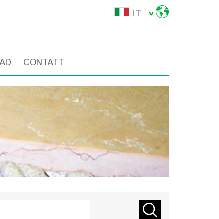
IT
AD
CONTATTI