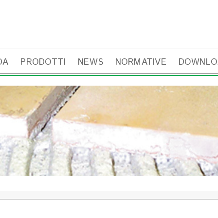
DA
PRODOTTI
NEWS
NORMATIVE
DOWNLO