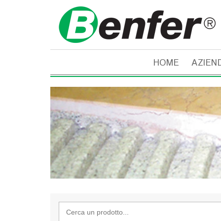
HOME
AZIEN